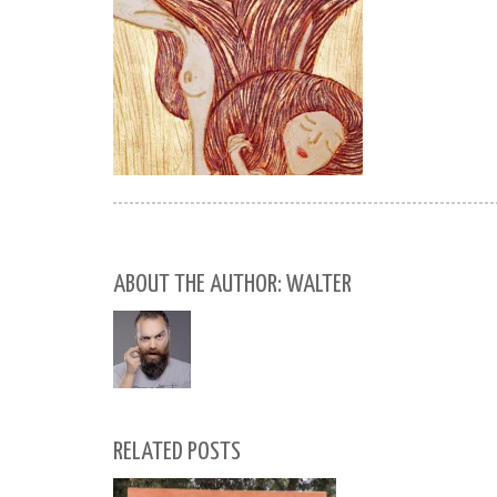
ABOUT THE AUTHOR: WALTER
RELATED POSTS