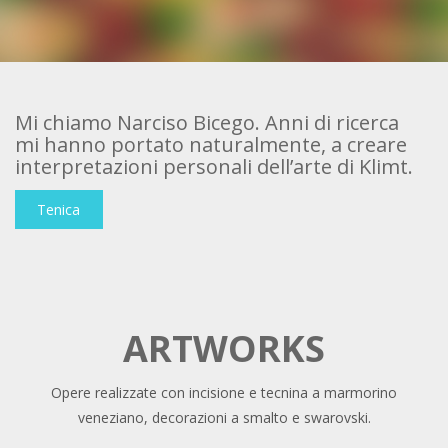
Mi chiamo Narciso Bicego. Anni di ricerca
mi hanno portato naturalmente, a creare
interpretazioni personali dell’arte di Klimt.
Tenica
ARTWORKS
Opere realizzate con incisione e tecnina a marmorino
veneziano, decorazioni a smalto e swarovski.