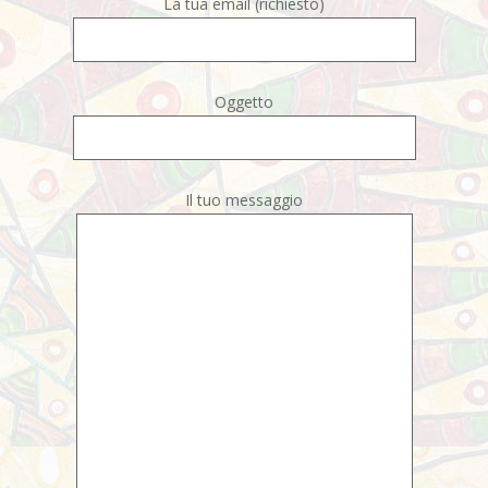
La tua email (richiesto)
Oggetto
Il tuo messaggio