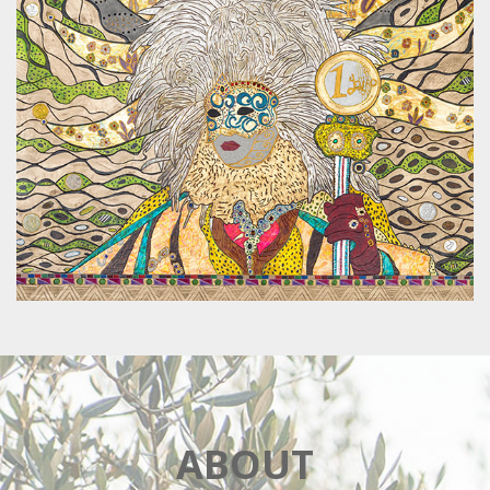
ABOUT