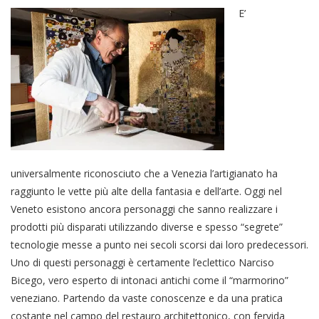
E’
universalmente riconosciuto che a Venezia l’artigianato ha
raggiunto le vette più alte della fantasia e dell’arte. Oggi nel
Veneto esistono ancora personaggi che sanno realizzare i
prodotti più disparati utilizzando diverse e spesso “segrete”
tecnologie messe a punto nei secoli scorsi dai loro predecessori.
Uno di questi personaggi è certamente l’eclettico Narciso
Bicego, vero esperto di intonaci antichi come il “marmorino”
veneziano. Partendo da vaste conoscenze e da una pratica
costante nel campo del restauro architettonico, con fervida