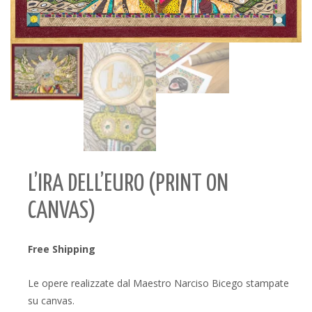
L’IRA DELL’EURO (PRINT ON
CANVAS)
Free Shipping
Le opere realizzate dal Maestro Narciso Bicego stampate
su canvas.