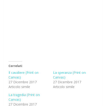
Correlati
Il cavaliere (Print on
La speranza (Print on
Canvas)
Canvas)
27 Dicembre 2017
27 Dicembre 2017
Articolo simile
Articolo simile
La tragedia (Print on
Canvas)
27 Dicembre 2017