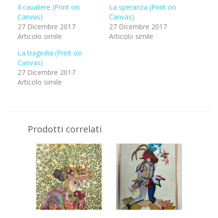
Il cavaliere (Print on
La speranza (Print on
Canvas)
Canvas)
27 Dicembre 2017
27 Dicembre 2017
Articolo simile
Articolo simile
La tragedia (Print on
Canvas)
27 Dicembre 2017
Articolo simile
Prodotti correlati