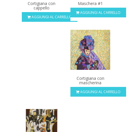
Cortigiana con
Maschera #1
cappello
AGGIUNGI AL CARRELLO
AGGIUNGI AL CARRELLO
Cortigiana con
mascherina
AGGIUNGI AL CARRELLO