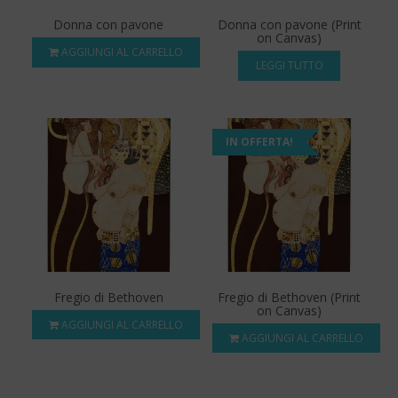
Donna con pavone
Donna con pavone (Print
on Canvas)
AGGIUNGI AL CARRELLO
LEGGI TUTTO
IN OFFERTA!
Fregio di Bethoven
Fregio di Bethoven (Print
on Canvas)
AGGIUNGI AL CARRELLO
AGGIUNGI AL CARRELLO