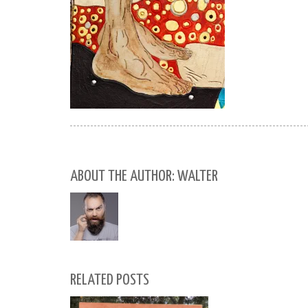
ABOUT THE AUTHOR: WALTER
RELATED POSTS