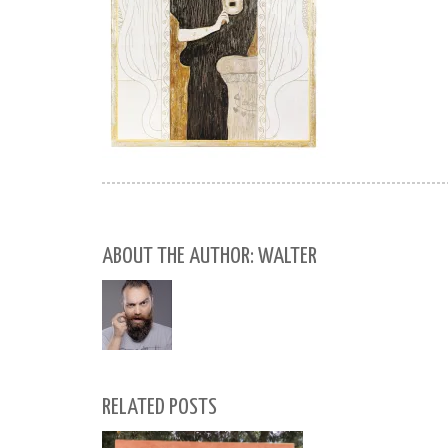
ABOUT THE AUTHOR: WALTER
RELATED POSTS