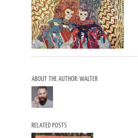
ABOUT THE AUTHOR: WALTER
RELATED POSTS