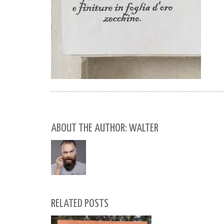
ABOUT THE AUTHOR: WALTER
RELATED POSTS