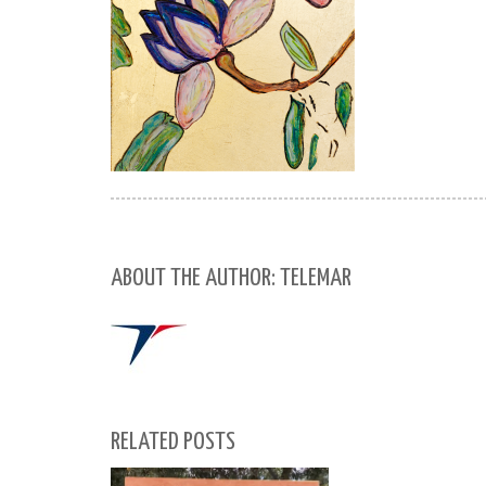
ABOUT THE AUTHOR: TELEMAR
RELATED POSTS