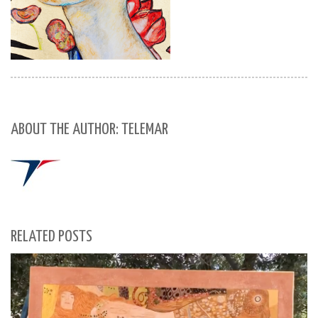
ABOUT THE AUTHOR: TELEMAR
RELATED POSTS