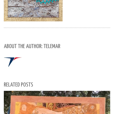
ABOUT THE AUTHOR: TELEMAR
RELATED POSTS