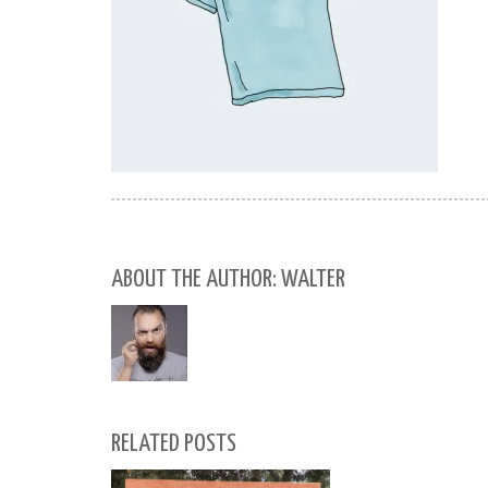
ABOUT THE AUTHOR: WALTER
RELATED POSTS