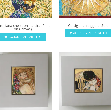
rtigiana che suona la Lira (Print
Cortigiana, raggio di Sole
on Canvas)
AGGIUNGI AL CARRELLO
AGGIUNGI AL CARRELLO