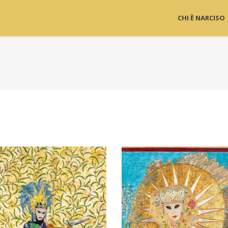
CHI È NARCISO