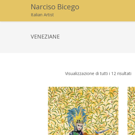
Narciso Bicego
Italian Artist
VENEZIANE
Visualizzazione di tutti i 12 risultati