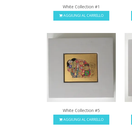
White Collection #1
AGGIUNGI AL CARRELLO
White Collection #5
AGGIUNGI AL CARRELLO