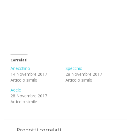
Correlati
Arlecchino
Specchio
14 Novembre 2017
28 Novembre 2017
Articolo simile
Articolo simile
Adele
28 Novembre 2017
Articolo simile
Prodotti correlati