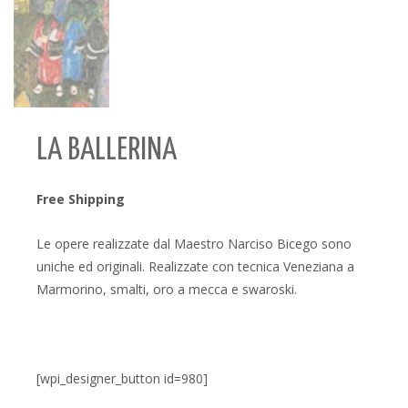
LA BALLERINA
Free Shipping
Le opere realizzate dal Maestro Narciso Bicego sono
uniche ed originali. Realizzate con tecnica Veneziana a
Marmorino, smalti, oro a mecca e swaroski.
[wpi_designer_button id=980]