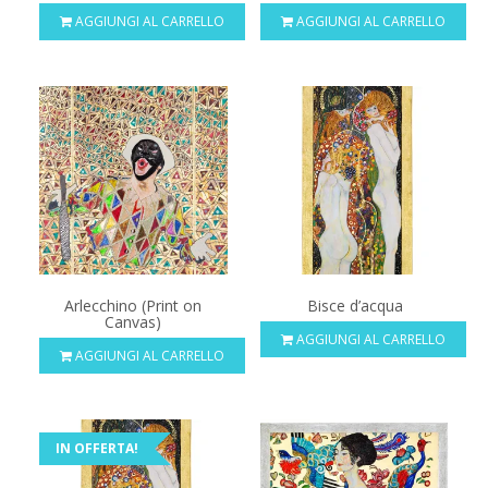
AGGIUNGI AL CARRELLO
AGGIUNGI AL CARRELLO
Arlecchino (Print on
Bisce d’acqua
Canvas)
AGGIUNGI AL CARRELLO
AGGIUNGI AL CARRELLO
IN OFFERTA!