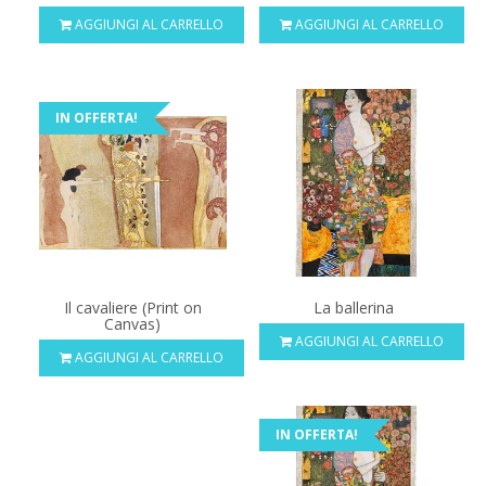
AGGIUNGI AL CARRELLO
AGGIUNGI AL CARRELLO
IN OFFERTA!
Il cavaliere (Print on
La ballerina
Canvas)
AGGIUNGI AL CARRELLO
AGGIUNGI AL CARRELLO
IN OFFERTA!