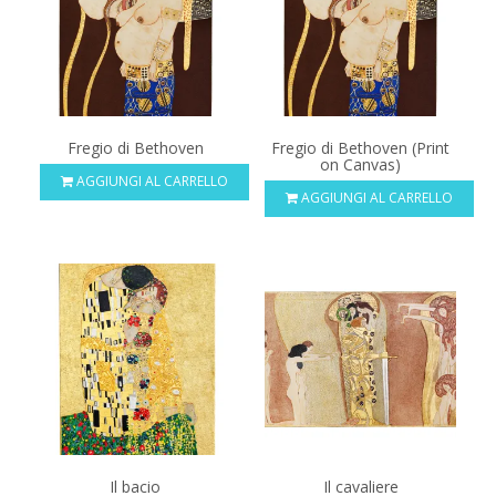
Fregio di Bethoven
Fregio di Bethoven (Print
on Canvas)
AGGIUNGI AL CARRELLO
AGGIUNGI AL CARRELLO
Il bacio
Il cavaliere