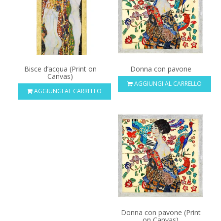
Bisce d’acqua (Print on
Donna con pavone
Canvas)
AGGIUNGI AL CARRELLO
AGGIUNGI AL CARRELLO
Donna con pavone (Print
on Canvas)