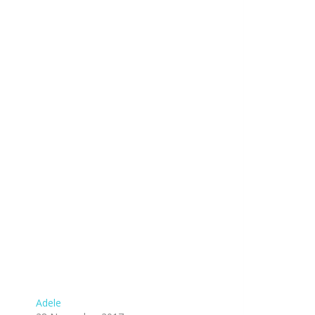
Adele