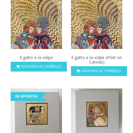
Il gatto e la volpe
Il gatto e la volpe (Print on
Canvas)
AGGIUNGI AL CARRELLO
AGGIUNGI AL CARRELLO
IN OFFERTA!