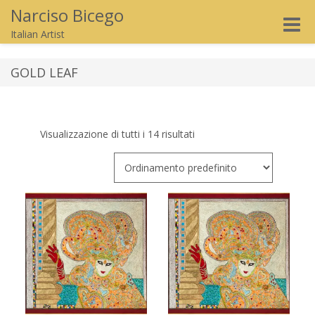
Narciso Bicego
Toggle
Italian Artist
naviga
GOLD LEAF
Visualizzazione di tutti i 14 risultati