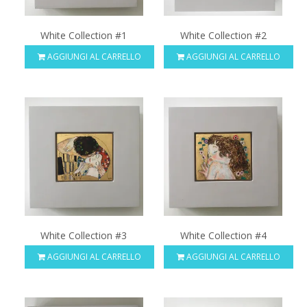
White Collection #1
White Collection #2
AGGIUNGI AL CARRELLO
AGGIUNGI AL CARRELLO
White Collection #3
White Collection #4
AGGIUNGI AL CARRELLO
AGGIUNGI AL CARRELLO