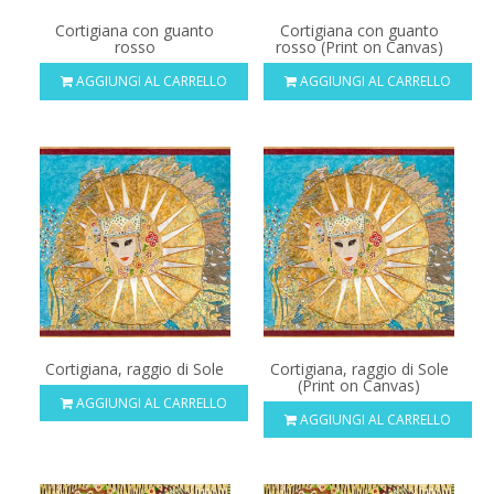
Cortigiana con guanto
Cortigiana con guanto
rosso
rosso (Print on Canvas)
AGGIUNGI AL CARRELLO
AGGIUNGI AL CARRELLO
Cortigiana, raggio di Sole
Cortigiana, raggio di Sole
(Print on Canvas)
AGGIUNGI AL CARRELLO
AGGIUNGI AL CARRELLO