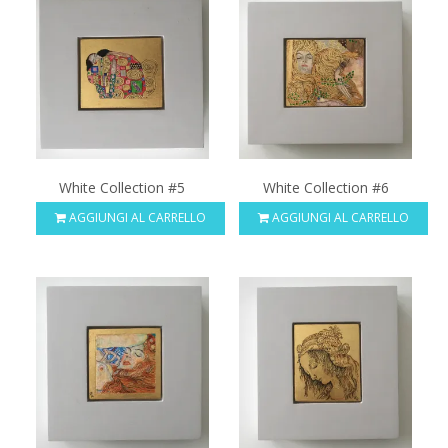
White Collection #5
White Collection #6
AGGIUNGI AL CARRELLO
AGGIUNGI AL CARRELLO