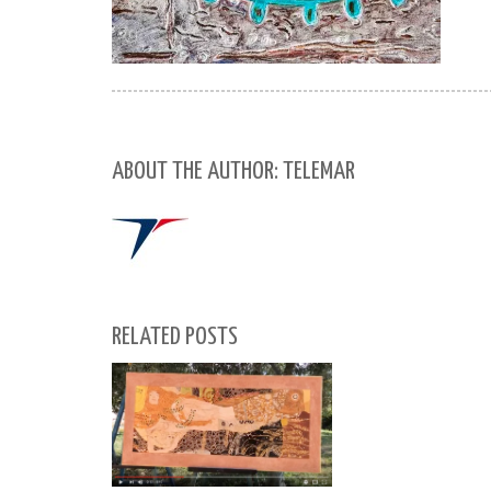
ABOUT THE AUTHOR: TELEMAR
RELATED POSTS