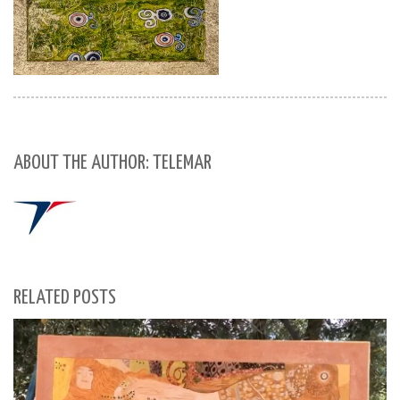
ABOUT THE AUTHOR: TELEMAR
RELATED POSTS